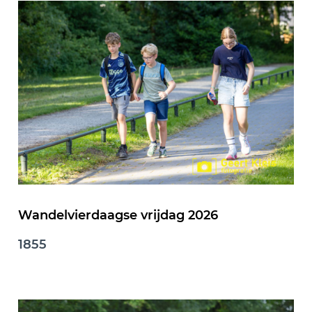
Wandelvierdaagse vrijdag 2026
1855