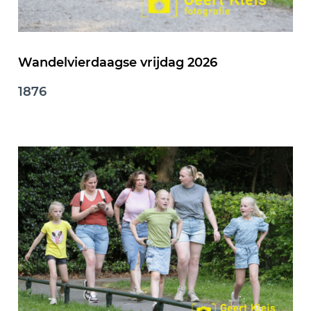
Wandelvierdaagse vrijdag 2026
1876