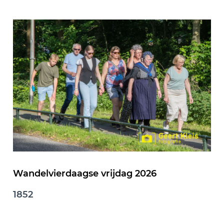
Wandelvierdaagse vrijdag 2026
1852