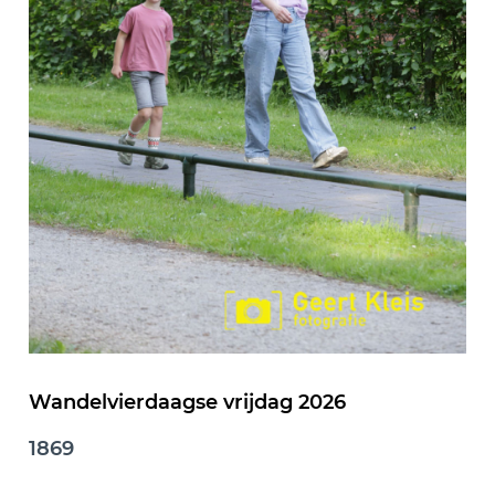
Wandelvierdaagse vrijdag 2026
1869