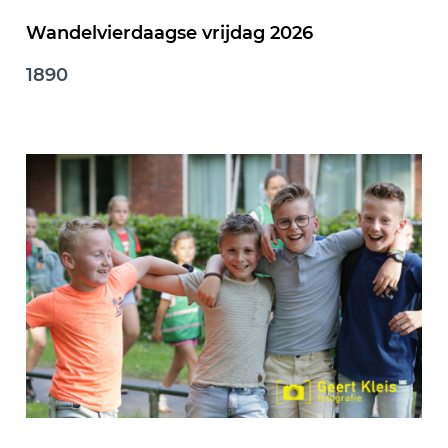
Wandelvierdaagse vrijdag 2026
1890