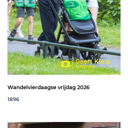
Wandelvierdaagse vrijdag 2026
1896