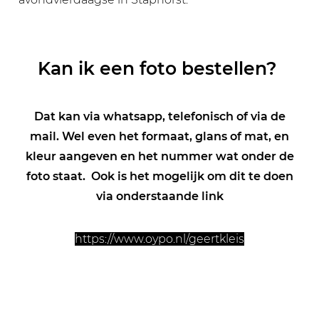
Kan ik een foto bestellen?
Dat kan via whatsapp, telefonisch of via de
mail. Wel even het formaat, glans of mat, en
kleur aangeven en het nummer wat onder de
foto staat. Ook is het mogelijk om dit te doen
via onderstaande link
https://www.oypo.nl/geertkleis