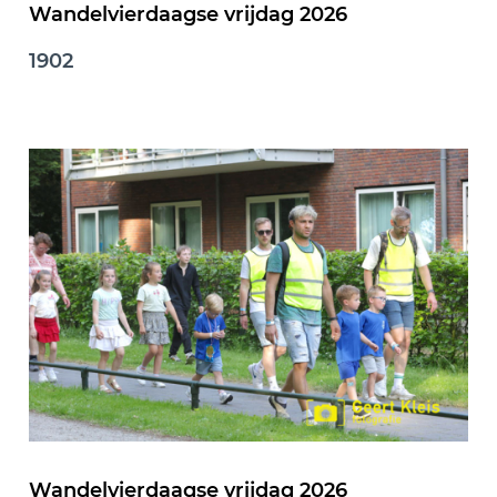
Wandelvierdaagse vrijdag 2026
1902
Wandelvierdaagse vrijdag 2026