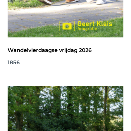
Wandelvierdaagse vrijdag 2026
1856