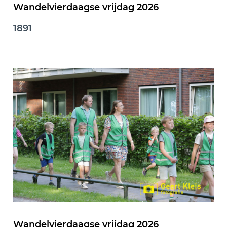
Wandelvierdaagse vrijdag 2026
1891
Wandelvierdaagse vrijdag 2026