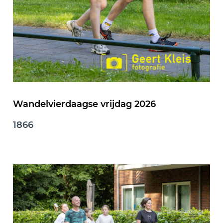
Wandelvierdaagse vrijdag 2026
1866