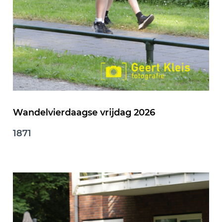
Wandelvierdaagse vrijdag 2026
1871