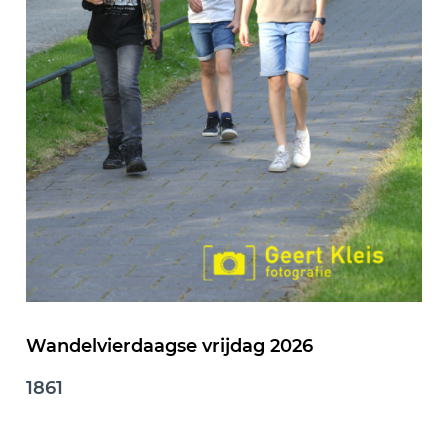
Wandelvierdaagse vrijdag 2026
1861