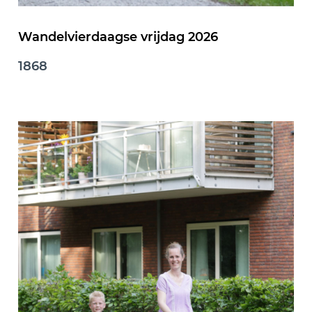
Wandelvierdaagse vrijdag 2026
1868