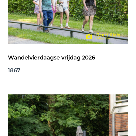
Wandelvierdaagse vrijdag 2026
1867