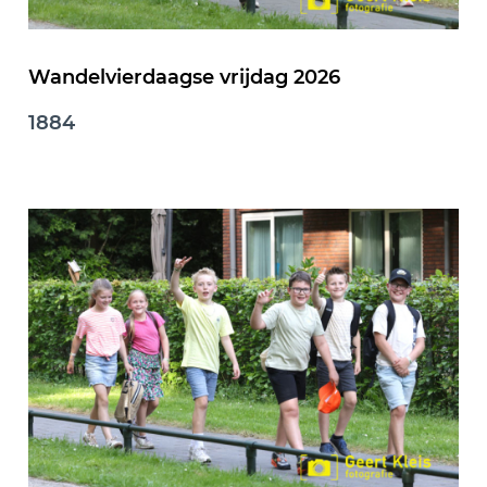
Wandelvierdaagse vrijdag 2026
1884