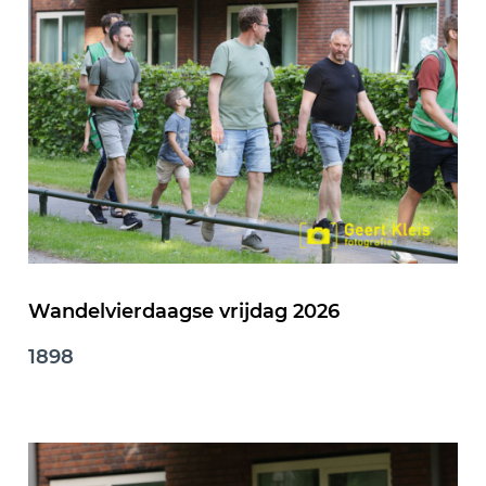
Wandelvierdaagse vrijdag 2026
1898