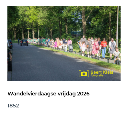
Wandelvierdaagse vrijdag 2026
1852