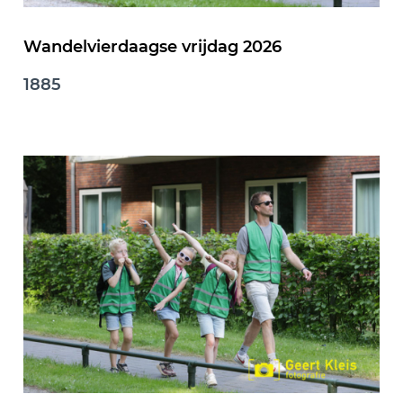
Wandelvierdaagse vrijdag 2026
1885