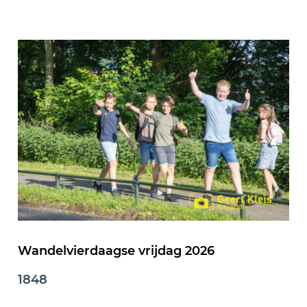
Wandelvierdaagse vrijdag 2026
1848