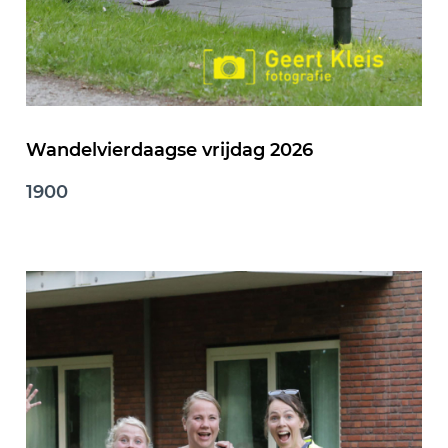
Wandelvierdaagse vrijdag 2026
1900