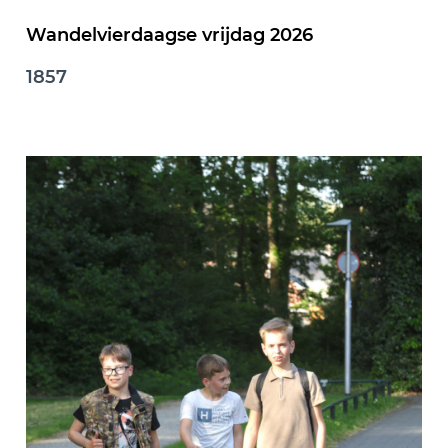
Wandelvierdaagse vrijdag 2026
1857