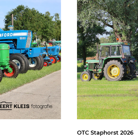
OTC Staphorst 2026