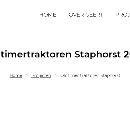
HOME
OVER GEERT
PROJ
timertraktoren Staphorst 
Home
Projecten
Oldtimer traktoren Staphorst