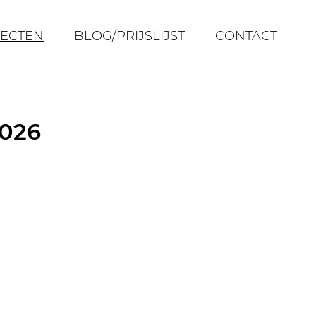
ECTEN
BLOG/PRIJSLIJST
CONTACT
2026