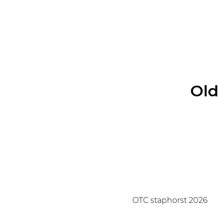
Old
OTC staphorst 2026