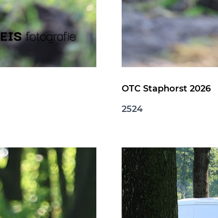
OTC Staphorst 2026
2524