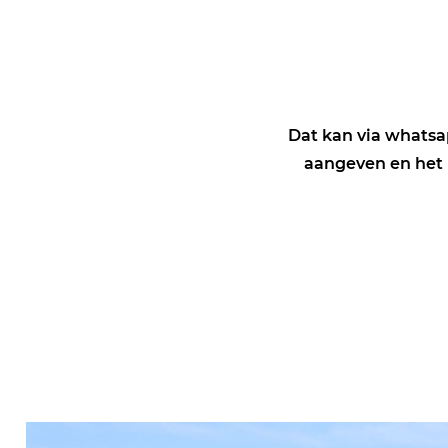
Dat kan via whatsap
aangeven en het 