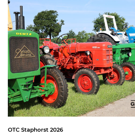
OTC Staphorst 2026